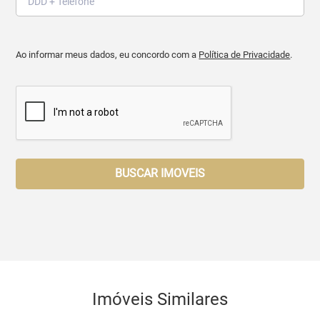
Ao informar meus dados, eu concordo com a
Política de Privacidade
.
BUSCAR IMOVEIS
Imóveis Similares