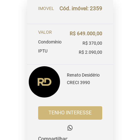
Cód. imóvel: 2359
IMOVEL
VALOR
R$ 649.000,00
Condomínio
R$ 370,00
IPTU
R$ 2.090,00
Renato Desidério
CRECI 3990
TENHO INTERESSE
Compartilhar: