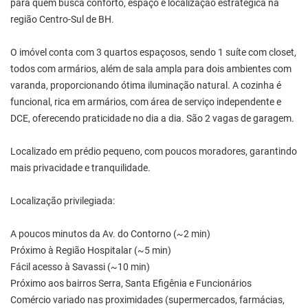
para quem busca conforto, espaço e localização estratégica na
região Centro-Sul de BH.
O imóvel conta com 3 quartos espaçosos, sendo 1 suíte com closet,
todos com armários, além de sala ampla para dois ambientes com
varanda, proporcionando ótima iluminação natural. A cozinha é
funcional, rica em armários, com área de serviço independente e
DCE, oferecendo praticidade no dia a dia. São 2 vagas de garagem.
Localizado em prédio pequeno, com poucos moradores, garantindo
mais privacidade e tranquilidade.
Localização privilegiada:
A poucos minutos da Av. do Contorno (~2 min)
Próximo à Região Hospitalar (~5 min)
Fácil acesso à Savassi (~10 min)
Próximo aos bairros Serra, Santa Efigênia e Funcionários
Comércio variado nas proximidades (supermercados, farmácias,