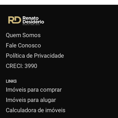
Quem Somos
Fale Conosco
Política de Privacidade
CRECI: 3990
LINKS
Imóveis para comprar
Imóveis para alugar
Calculadora de imóveis