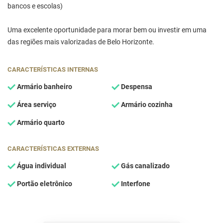
bancos e escolas)
Uma excelente oportunidade para morar bem ou investir em uma
das regiões mais valorizadas de Belo Horizonte.
CARACTERÍSTICAS INTERNAS
Armário banheiro
Despensa
Área serviço
Armário cozinha
Armário quarto
CARACTERÍSTICAS EXTERNAS
Água individual
Gás canalizado
Portão eletrônico
Interfone