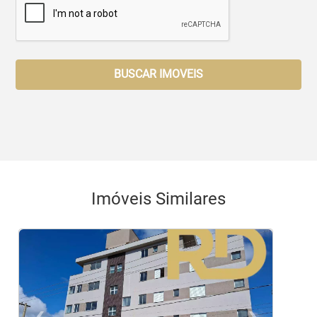
BUSCAR IMOVEIS
Imóveis Similares