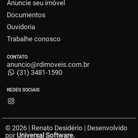
Anuncie seu imóvel
Documentos
Ouvidoria
Trabalhe conosco
CONTATO
anuncio@rdimoveis.com.br
(31) 3481-1590
REDES SOCIAIS
© 2026 | Renato Desidério | Desenvolvido
por
Universal Software.