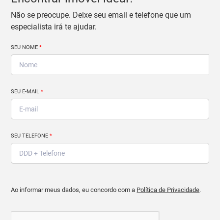
Não se preocupe. Deixe seu email e telefone que um
especialista irá te ajudar.
SEU NOME
*
SEU E-MAIL
*
SEU TELEFONE
*
Ao informar meus dados, eu concordo com a
Política de Privacidade
.