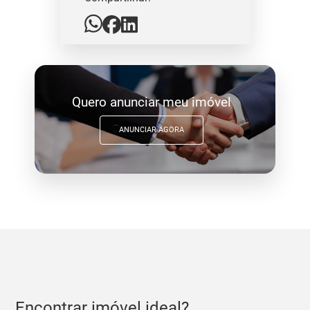
Quero anunciar meu imóvel
ANUNCIAR AGORA
Encontrar imóvel ideal?