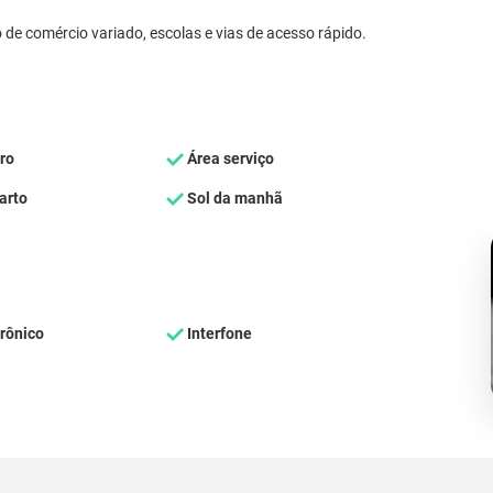
de comércio variado, escolas e vias de acesso rápido.
ro
Área serviço
arto
Sol da manhã
rônico
Interfone