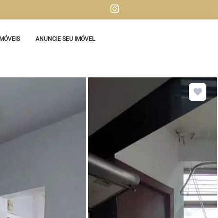
MÓVEIS
ANUNCIE SEU IMÓVEL