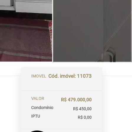
Cód. imóvel: 11073
IMOVEL
VALOR
R$ 479.000,00
Condomínio
R$ 450,00
IPTU
R$ 0,00