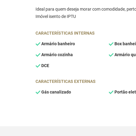
Ideal para quem deseja morar com comodidade, perto 
Imóvel isento de IPTU
CARACTERÍSTICAS INTERNAS
Armário banheiro
Box banhei
Armário cozinha
Armário qu
DCE
CARACTERÍSTICAS EXTERNAS
Gás canalizado
Portão elet