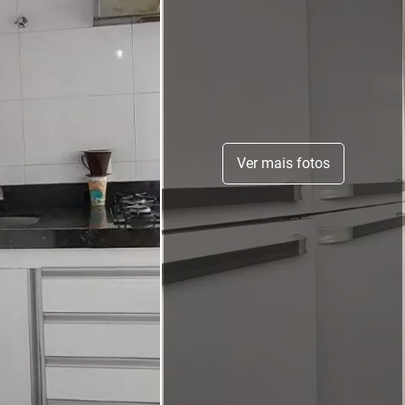
Ver mais fotos