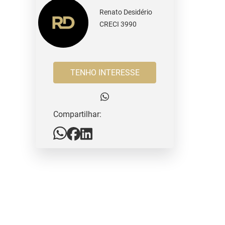
Renato Desidério
CRECI 3990
TENHO INTERESSE
Compartilhar: