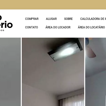
COMPRAR
ALUGAR
SOBRE
CALCULADORA DE I
CONTATO
ÁREA DO LOCADOR
ÁREA DO LOCATÁRIO