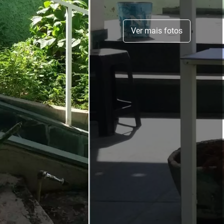
Ver mais fotos