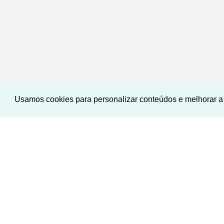
Usamos cookies para personalizar conteúdos e melhorar a 