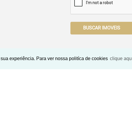
BUSCAR IMOVEIS
sua experiência. Para ver nossa politíca de cookies
clique aqu
Imóveis Similares