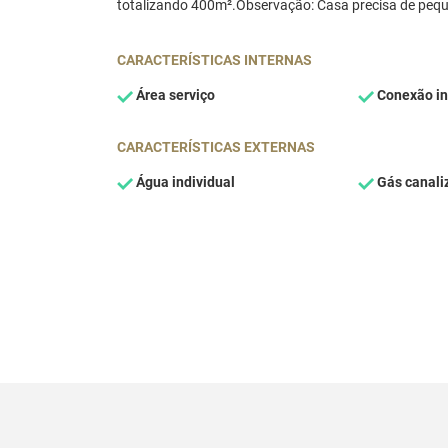
totalizando 400m².Observação: Casa precisa de 
CARACTERÍSTICAS INTERNAS
Área serviço
Conexão in
CARACTERÍSTICAS EXTERNAS
Água individual
Gás canali