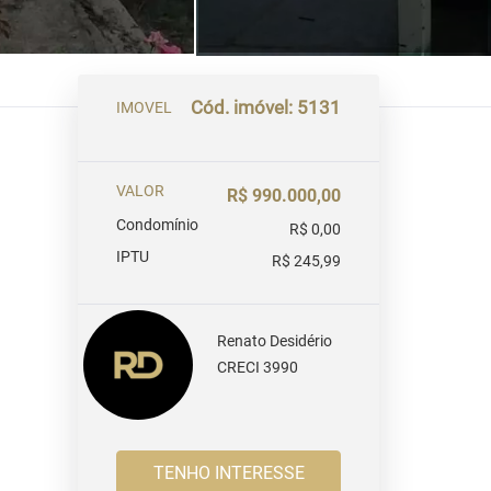
Cód. imóvel: 5131
IMOVEL
VALOR
R$ 990.000,00
Condomínio
R$ 0,00
IPTU
R$ 245,99
Renato Desidério
CRECI 3990
TENHO INTERESSE