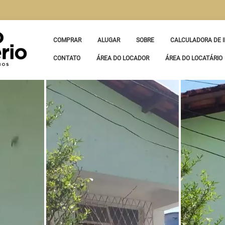
COMPRAR
ALUGAR
SOBRE
CALCULADORA DE I
CONTATO
ÁREA DO LOCADOR
ÁREA DO LOCATÁRIO