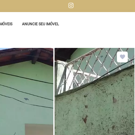
MÓVEIS
ANUNCIE SEU IMÓVEL