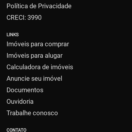
Política de Privacidade
CRECI: 3990
LINKS
Imóveis para comprar
Imóveis para alugar
Calculadora de imóveis
Anuncie seu imóvel
Documentos
Ouvidoria
Trabalhe conosco
CONTATO