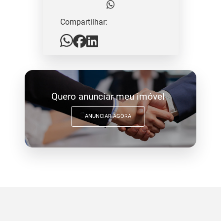
Compartilhar:
Quero anunciar meu imóvel
ANUNCIAR AGORA