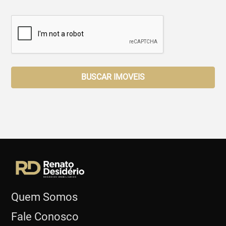
BUSCAR IMOVEIS
Quem Somos
Fale Conosco