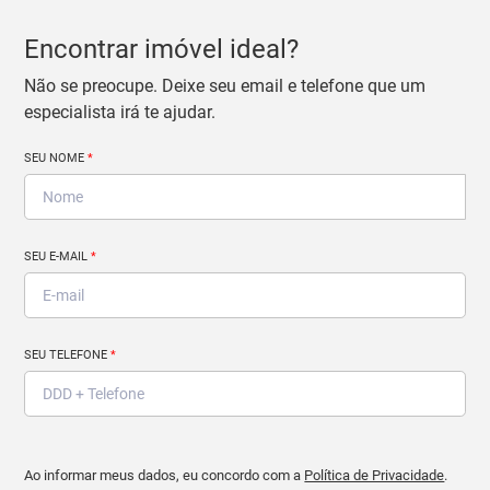
Encontrar imóvel ideal?
Não se preocupe. Deixe seu email e telefone que um
especialista irá te ajudar.
SEU NOME
*
SEU E-MAIL
*
SEU TELEFONE
*
Ao informar meus dados, eu concordo com a
Política de Privacidade
.