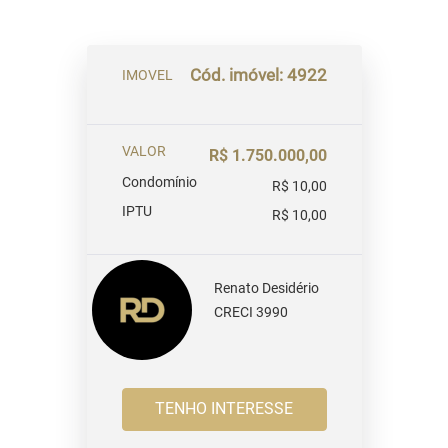
Cód. imóvel: 4922
IMOVEL
VALOR
R$ 1.750.000,00
Condomínio
R$ 10,00
IPTU
R$ 10,00
Renato Desidério
CRECI 3990
TENHO INTERESSE