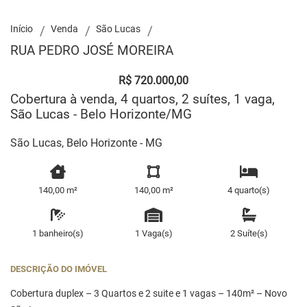
Início
Venda
São Lucas
RUA PEDRO JOSÉ MOREIRA
R$ 720.000,00
Cobertura à venda, 4 quartos, 2 suítes, 1 vaga,
São Lucas - Belo Horizonte/MG
São Lucas, Belo Horizonte - MG
140,00 m²
140,00 m²
4 quarto(s)
1 banheiro(s)
1 Vaga(s)
2 Suíte(s)
DESCRIÇÃO DO IMÓVEL
Cobertura duplex – 3 Quartos e 2 suite e 1 vagas – 140m² – Novo