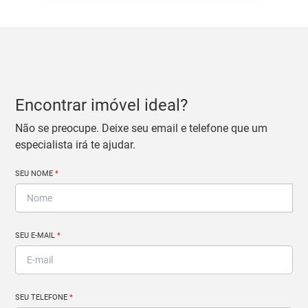
Encontrar imóvel ideal?
Não se preocupe. Deixe seu email e telefone que um
especialista irá te ajudar.
SEU NOME
*
SEU E-MAIL
*
SEU TELEFONE
*