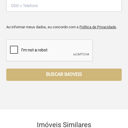
Ao informar meus dados, eu concordo com a
Política de Privacidade
.
BUSCAR IMOVEIS
Imóveis Similares