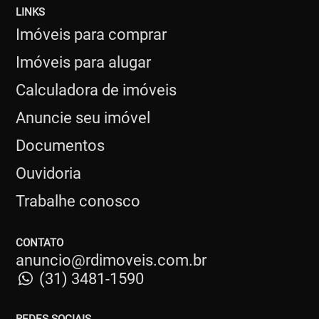
LINKS
Imóveis para comprar
Imóveis para alugar
Calculadora de imóveis
Anuncie seu imóvel
Documentos
Ouvidoria
Trabalhe conosco
CONTATO
anuncio@rdimoveis.com.br
(31) 3481-1590