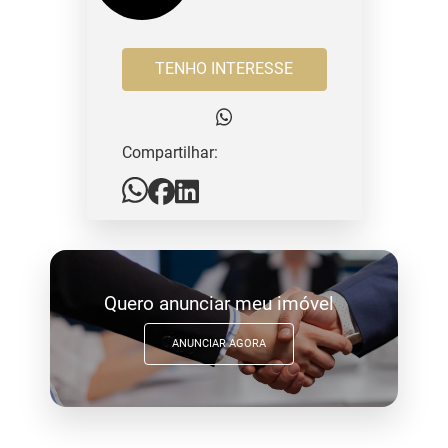
TENHO INTERESSE
Compartilhar:
Quero anunciar meu imóvel
ANUNCIAR AGORA