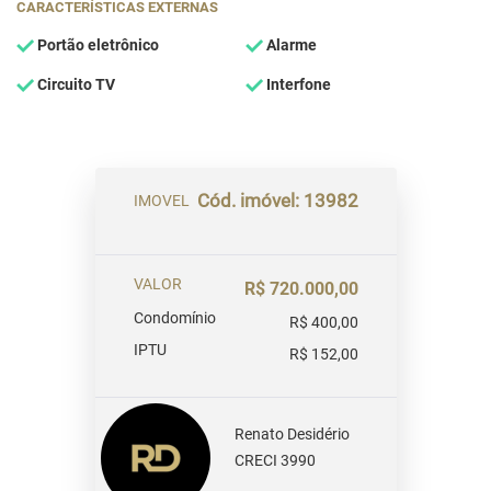
CARACTERÍSTICAS EXTERNAS
Portão eletrônico
Alarme
Circuito TV
Interfone
Cód. imóvel: 13982
IMOVEL
VALOR
R$ 720.000,00
Condomínio
R$ 400,00
IPTU
R$ 152,00
Renato Desidério
CRECI 3990