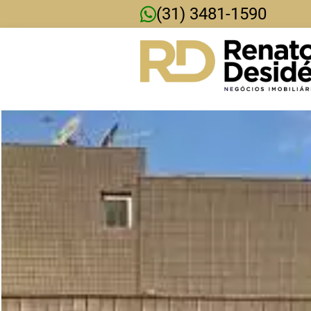
(31) 3481-1590