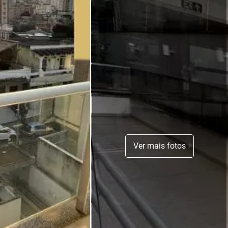
Ver mais fotos