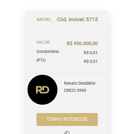
Cód. imóvel: 5715
IMOVEL
VALOR
R$ 950.000,00
Condomínio
R$ 0,01
IPTU
R$ 0,01
Renato Desidério
CRECI 3990
TENHO INTERESSE