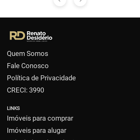
Quem Somos
Fale Conosco
Política de Privacidade
CRECI: 3990
LINKS
Imóveis para comprar
Imóveis para alugar