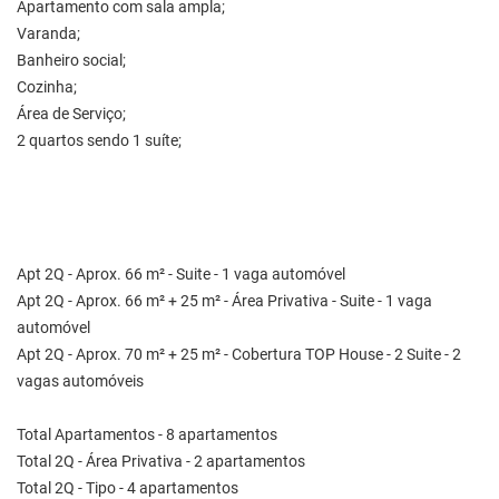
Apartamento com sala ampla;
Varanda;
Banheiro social;
Cozinha;
Área de Serviço;
2 quartos sendo 1 suíte;
Apt 2Q - Aprox. 66 m² - Suite - 1 vaga automóvel
Apt 2Q - Aprox. 66 m² + 25 m² - Área Privativa - Suite - 1 vaga
automóvel
Apt 2Q - Aprox. 70 m² + 25 m² - Cobertura TOP House - 2 Suite - 2
vagas automóveis
Total Apartamentos - 8 apartamentos
Total 2Q - Área Privativa - 2 apartamentos
Total 2Q - Tipo - 4 apartamentos