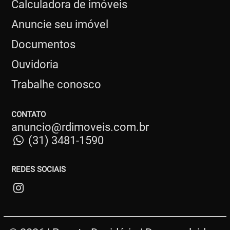
Calculadora de imóveis
Anuncie seu imóvel
Documentos
Ouvidoria
Trabalhe conosco
CONTATO
anuncio@rdimoveis.com.br
(31) 3481-1590
REDES SOCIAIS