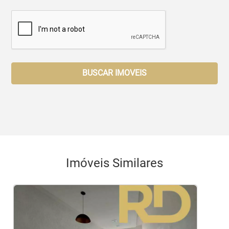
BUSCAR IMOVEIS
Imóveis Similares