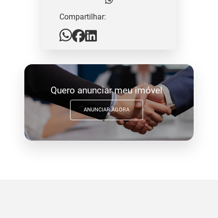
Compartilhar:
Quero anunciar meu imóvel
ANUNCIAR AGORA