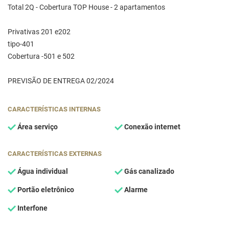
Total 2Q - Cobertura TOP House - 2 apartamentos
Privativas 201 e202
tipo-401
Cobertura -501 e 502
PREVISÃO DE ENTREGA 02/2024
CARACTERÍSTICAS INTERNAS
Área serviço
Conexão internet
CARACTERÍSTICAS EXTERNAS
Água individual
Gás canalizado
Portão eletrônico
Alarme
Interfone