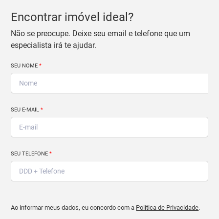
Encontrar imóvel ideal?
Não se preocupe. Deixe seu email e telefone que um
especialista irá te ajudar.
SEU NOME
*
SEU E-MAIL
*
SEU TELEFONE
*
Ao informar meus dados, eu concordo com a
Política de Privacidade
.