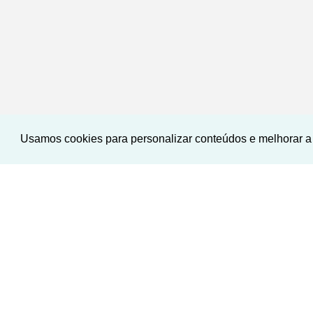
Usamos cookies para personalizar conteúdos e melhorar a 