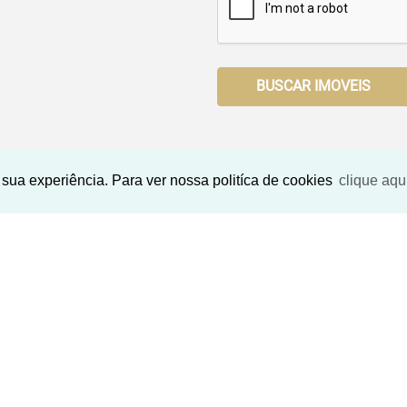
BUSCAR IMOVEIS
sua experiência. Para ver nossa politíca de cookies
clique aqu
Imóveis Similares