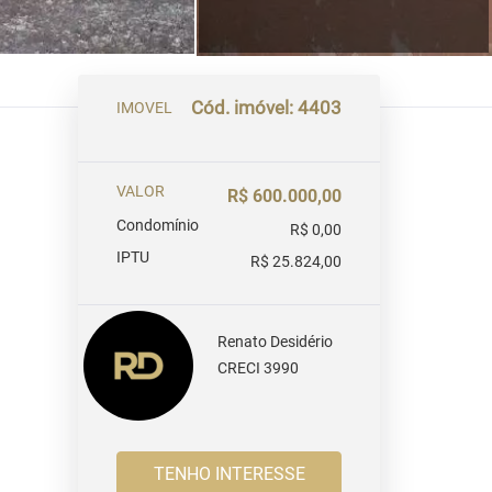
Cód. imóvel: 4403
IMOVEL
VALOR
R$ 600.000,00
Condomínio
R$ 0,00
IPTU
R$ 25.824,00
Renato Desidério
CRECI 3990
TENHO INTERESSE