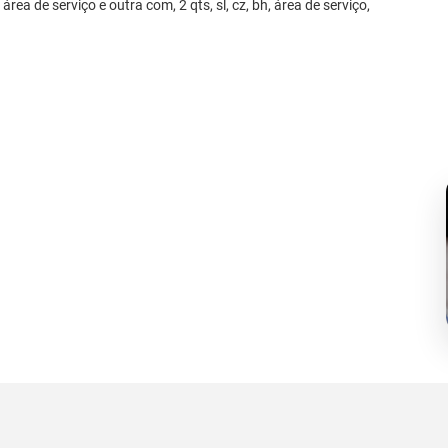
área de serviço e outra com, 2 qts, sl, cz, bh, área de serviço,