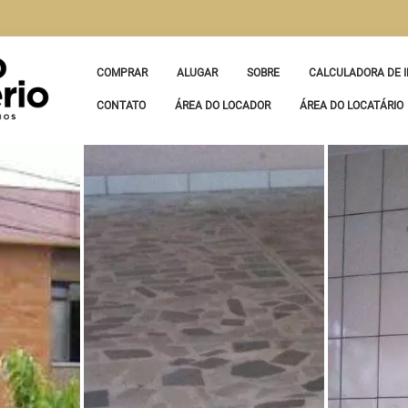
COMPRAR
ALUGAR
SOBRE
CALCULADORA DE I
CONTATO
ÁREA DO LOCADOR
ÁREA DO LOCATÁRIO