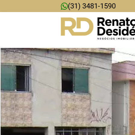
(31) 3481-1590