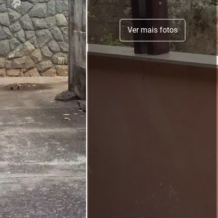
Ver mais fotos