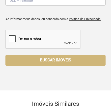
Ao informar meus dados, eu concordo com a
Política de Privacidade
.
BUSCAR IMOVEIS
Imóveis Similares