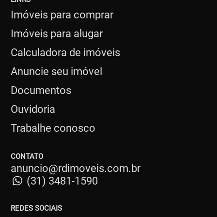
Imóveis para comprar
Imóveis para alugar
Calculadora de imóveis
Anuncie seu imóvel
Documentos
Ouvidoria
Trabalhe conosco
CONTATO
anuncio@rdimoveis.com.br
(31) 3481-1590
REDES SOCIAIS