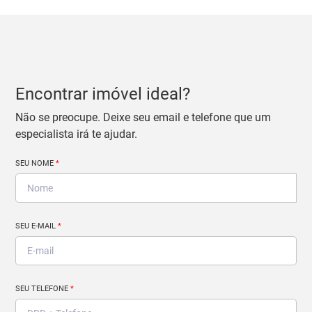
Encontrar imóvel ideal?
Não se preocupe. Deixe seu email e telefone que um
especialista irá te ajudar.
SEU NOME
*
SEU E-MAIL
*
SEU TELEFONE
*