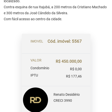
localizado.
Contra esquina de rua Itajubá, a 200 metros da Cristiano Machado
e 300 metros da José Cândido da Silveira.
Com fácil acesso ao centro da cidade.
Cód. imóvel: 5567
IMOVEL
VALOR
R$ 450.000,00
Condomínio
R$ 0,00
IPTU
R$ 177,46
Renato Desidério
CRECI 3990