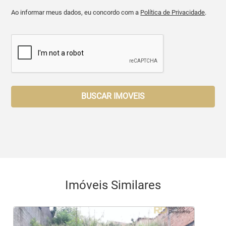
Ao informar meus dados, eu concordo com a
Política de Privacidade
.
BUSCAR IMOVEIS
Imóveis Similares