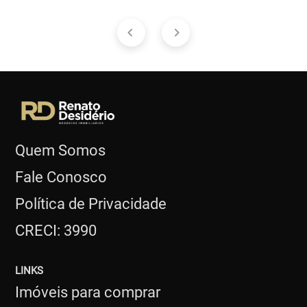
Quem Somos
Fale Conosco
Política de Privacidade
CRECI: 3990
LINKS
Imóveis para comprar