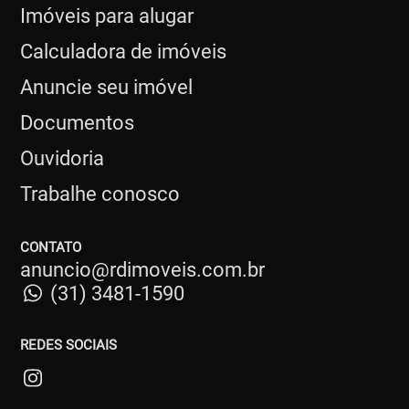
Imóveis para alugar
Calculadora de imóveis
Anuncie seu imóvel
Documentos
Ouvidoria
Trabalhe conosco
CONTATO
anuncio@rdimoveis.com.br
(31) 3481-1590
REDES SOCIAIS