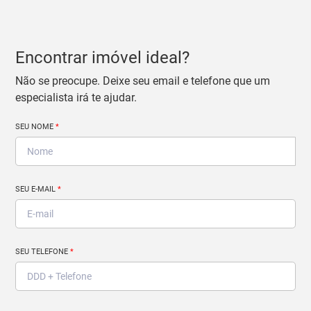
Encontrar imóvel ideal?
Não se preocupe. Deixe seu email e telefone que um
especialista irá te ajudar.
SEU NOME
*
SEU E-MAIL
*
SEU TELEFONE
*